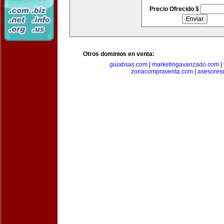
Precio Ofrecido $
Otros dominios en venta:
guiabsas.com
|
marketingavanzado.com
|
zonacompraventa.com
|
asesores